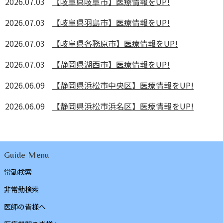
2026.07.03
【岐阜県岐阜市】医療情報をUP!
2026.07.03
【岐阜県羽島市】医療情報をUP!
2026.07.03
【岐阜県各務原市】医療情報をUP!
2026.07.03
【静岡県湖西市】医療情報をUP!
2026.06.09
【静岡県浜松市中央区】医療情報をUP!
2026.06.09
【静岡県浜松市浜名区】医療情報をUP!
Guide Menu
常勤検索
非常勤検索
医師の皆様へ