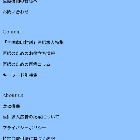
医療機関の皆様へ
お問い合わせ
Content
「全国市町村別」医師求人特集
医師のためのお役立ち情報
医師のための医療コラム
キーワード別特集
About us
会社概要
医師求人広告の掲載について
プライバシーポリシー
特定商取引法に基づく表記