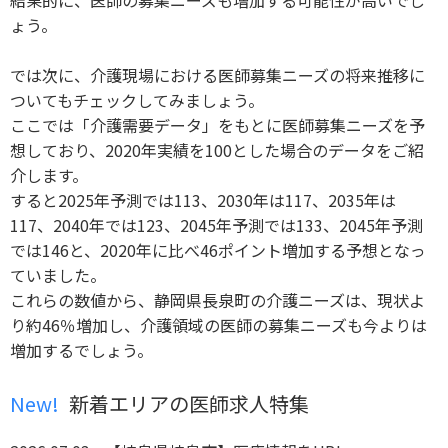
ょう。
では次に、介護現場における医師募集ニーズの将来推移に
ついてもチェックしてみましょう。
ここでは「介護需要データ」をもとに医師募集ニーズを予
想しており、2020年実績を100とした場合のデータをご紹
介します。
すると2025年予測では113、2030年は117、2035年は
117、2040年では123、2045年予測では133、2045年予測
では146と、2020年に比べ46ポイント増加する予想となっ
ていました。
これらの数値から、静岡県長泉町の介護ニーズは、現状よ
り約46％増加し、介護領域の医師の募集ニーズも今よりは
増加するでしょう。
New!
新着エリアの医師求人特集