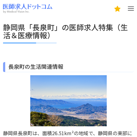
静岡県「長泉町」の医師求人特集（生
活＆医療情報）
長泉町の生活関連情報
静岡県長泉町は、面積26.51km²の地域で、静岡県の東部に