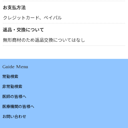
お支払方法
クレジットカード、ペイパル
返品・交換について
無形商材のため返品交換についてはなし
Guide Menu
常勤検索
非常勤検索
医師の皆様へ
医療機関の皆様へ
お問い合わせ