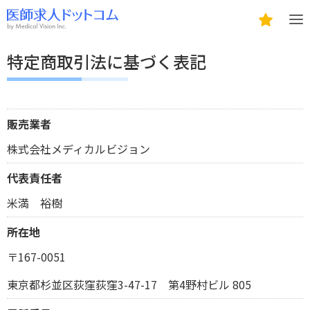
特定商取引法に基づく表記
販売業者
株式会社メディカルビジョン
代表責任者
米満 裕樹
所在地
〒167-0051
東京都杉並区荻窪荻窪3-47-17 第4野村ビル 805