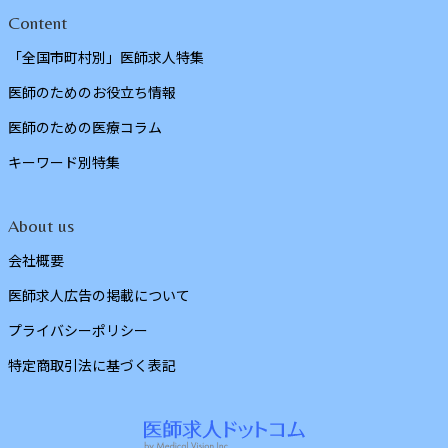
Content
「全国市町村別」医師求人特集
医師のためのお役立ち情報
医師のための医療コラム
キーワード別特集
About us
会社概要
医師求人広告の掲載について
プライバシーポリシー
特定商取引法に基づく表記