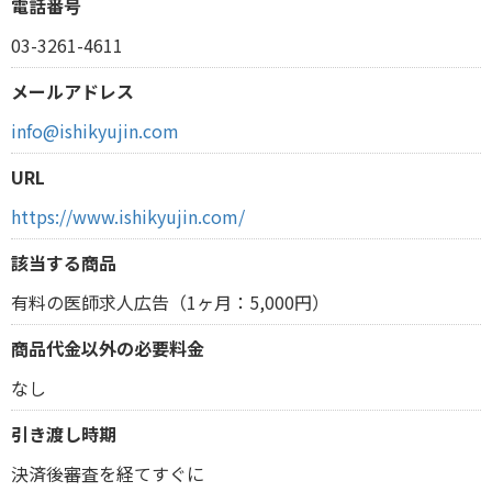
電話番号
03-3261-4611
メールアドレス
info@ishikyujin.com
URL
https://www.ishikyujin.com/
該当する商品
有料の医師求人広告（1ヶ月：5,000円）
商品代金以外の必要料金
なし
引き渡し時期
決済後審査を経てすぐに