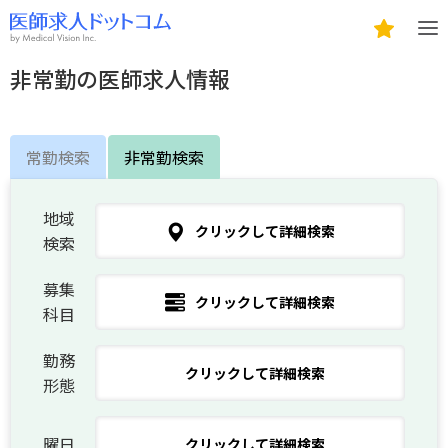
非常勤の医師求人情報
常勤検索
非常勤検索
地域
クリックして詳細検索
検索
募集
クリックして詳細検索
科目
勤務
クリックして詳細検索
形態
曜日
クリックして詳細検索