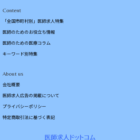
Content
「全国市町村別」医師求人特集
医師のためのお役立ち情報
医師のための医療コラム
キーワード別特集
About us
会社概要
医師求人広告の掲載について
プライバシーポリシー
特定商取引法に基づく表記