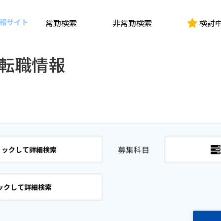
常勤検索
非常勤検索
検討
転職情報
募集科目
リックして詳細検索
ックして詳細検索