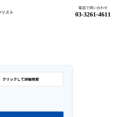
電話で問い合わせ
中リスト
03-3261-4611
クリックして詳細検索