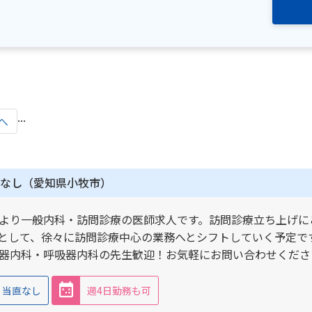
...
へ
なし（愛知県小牧市）
より一般内科・訪問診療の医師求人です。訪問診療立ち上げに
として、徐々に訪問診療中心の業務へとシフトしていく予定で
器内科・呼吸器内科の先生歓迎！お気軽にお問い合わせくださ
当直なし
週4日勤務も可