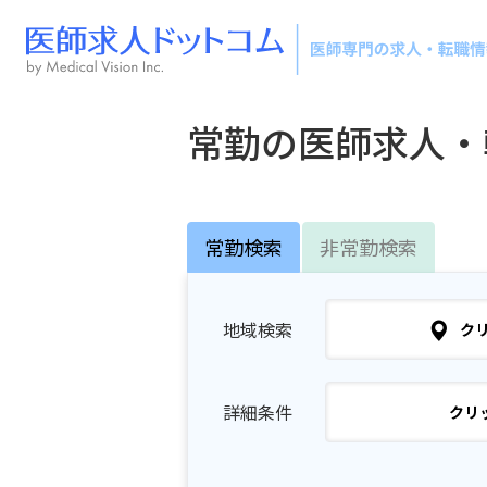
常勤の医師求人・
常勤検索
非常勤検索
地域検索
ク
詳細条件
クリ