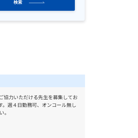
検索
ご協力いただける先生を募集してお
す。週４日勤務可、オンコール無し
い。