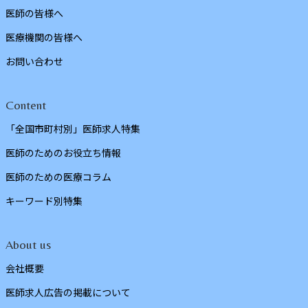
医師の皆様へ
医療機関の皆様へ
お問い合わせ
Content
「全国市町村別」医師求人特集
医師のためのお役立ち情報
医師のための医療コラム
キーワード別特集
About us
会社概要
医師求人広告の掲載について