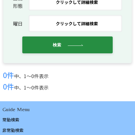
クリックして詳細検索
形態
曜日
クリックして詳細検索
検索
0件
中、1〜0件表示
0件
中、1〜0件表示
Guide Menu
常勤検索
非常勤検索