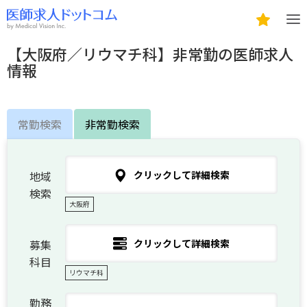
【大阪府／リウマチ科】非常勤の医師求人
情報
常勤検索
非常勤検索
地域
クリックして詳細検索
検索
大阪府
募集
クリックして詳細検索
科目
リウマチ科
勤務