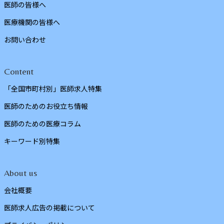
医師の皆様へ
医療機関の皆様へ
お問い合わせ
Content
「全国市町村別」医師求人特集
医師のためのお役立ち情報
医師のための医療コラム
キーワード別特集
About us
会社概要
医師求人広告の掲載について