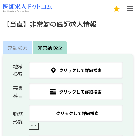
【当直】非常勤の医師求人情報
常勤検索
非常勤検索
地域
クリックして詳細検索
検索
募集
クリックして詳細検索
科目
勤務
クリックして詳細検索
形態
当直