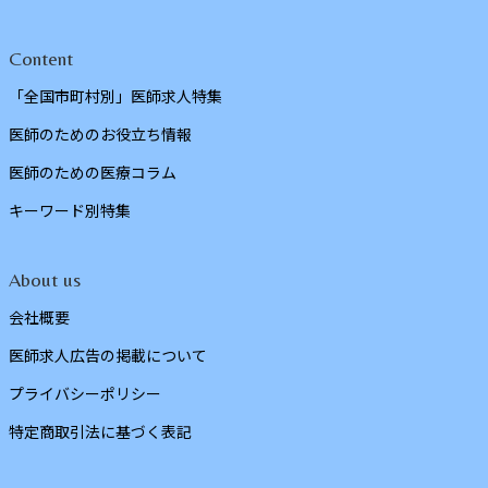
Content
「全国市町村別」医師求人特集
医師のためのお役立ち情報
医師のための医療コラム
キーワード別特集
About us
会社概要
医師求人広告の掲載について
プライバシーポリシー
特定商取引法に基づく表記