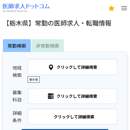
【栃木県】常勤の医師求人・転職情報
常勤検索
非常勤検索
地域
クリックして詳細検索
検索
栃木県
募集
クリックして詳細検索
科目
詳細
クリックして詳細検索
条件