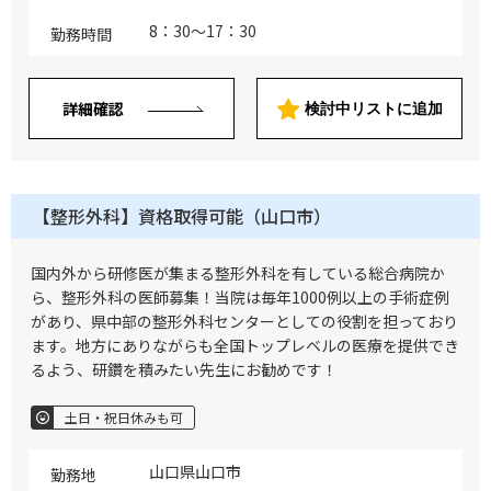
8：30～17：30
勤務時間
詳細確認
検討中リストに追加
【整形外科】資格取得可能（山口市）
国内外から研修医が集まる整形外科を有している総合病院か
ら、整形外科の医師募集！当院は毎年1000例以上の手術症例
があり、県中部の整形外科センターとしての役割を担っており
ます。地方にありながらも全国トップレベルの医療を提供でき
るよう、研鑽を積みたい先生にお勧めです！
土日・祝日休みも可
山口県山口市
勤務地