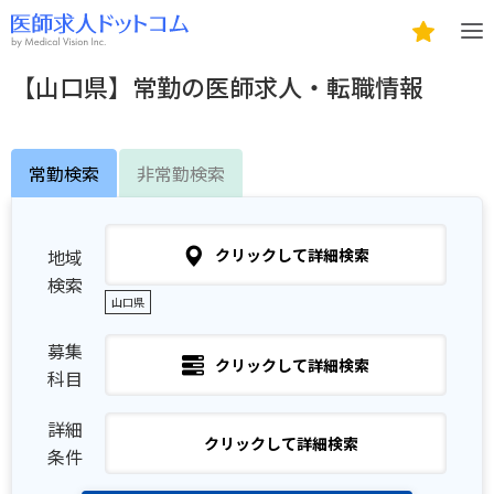
【山口県】常勤の医師求人・転職情報
常勤検索
非常勤検索
地域
クリックして詳細検索
検索
山口県
募集
クリックして詳細検索
科目
詳細
クリックして詳細検索
条件