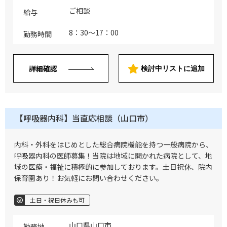
ご相談
給与
8：30～17：00
勤務時間
詳細確認
検討中リストに追加
【呼吸器内科】当直応相談（山口市）
内科・外科をはじめとした総合病院機能を持つ一般病院から、
呼吸器内科の医師募集！当院は地域に開かれた病院として、地
域の医療・福祉に積極的に参加しております。土日祝休、院内
保育園あり！お気軽にお問い合わせください。
土日・祝日休みも可
山口県山口市
勤務地