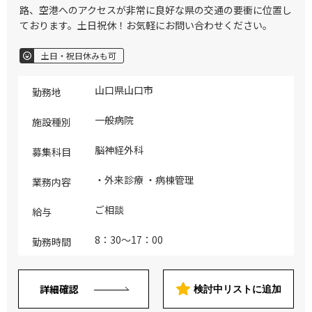
路、空港へのアクセスが非常に良好な県の交通の要衝に位置し
ております。土日祝休！お気軽にお問い合わせください。
土日・祝日休みも可
山口県山口市
勤務地
一般病院
施設種別
脳神経外科
募集科目
・外来診療 ・病棟管理
業務内容
ご相談
給与
8：30～17：00
勤務時間
詳細確認
検討中リストに追加