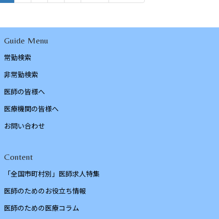
Guide Menu
常勤検索
非常勤検索
医師の皆様へ
医療機関の皆様へ
お問い合わせ
Content
「全国市町村別」医師求人特集
医師のためのお役立ち情報
医師のための医療コラム