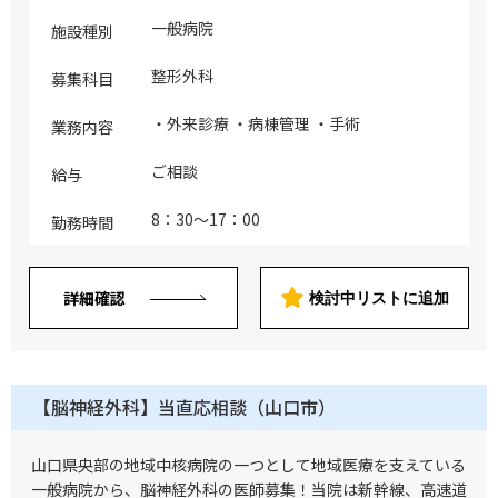
一般病院
施設種別
整形外科
募集科目
・外来診療 ・病棟管理 ・手術
業務内容
ご相談
給与
8：30～17：00
勤務時間
詳細確認
検討中リストに追加
【脳神経外科】当直応相談（山口市）
山口県央部の地域中核病院の一つとして地域医療を支えている
一般病院から、脳神経外科の医師募集！当院は新幹線、高速道