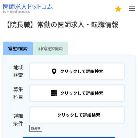
【院長職】常勤の医師求人・転職情報
常勤検索
非常勤検索
地域
クリックして詳細検索
検索
募集
クリックして詳細検索
科目
詳細
クリックして詳細検索
条件
院長職