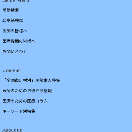
常勤検索
非常勤検索
医師の皆様へ
医療機関の皆様へ
お問い合わせ
Content
「全国市町村別」医師求人特集
医師のためのお役立ち情報
医師のための医療コラム
キーワード別特集
About us