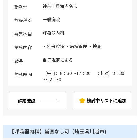
神奈川県海老名市
勤務地
一般病院
施設種別
呼吸器内科
募集科目
・外来診療 ・病棟管理 ・検査
業務内容
当院規定による
給与
（平日）8：30～17：30 （土曜）8：30
勤務時間
～12：30
詳細確認
検討中リストに追加
【呼吸器内科】当直なし可（埼玉県川越市)