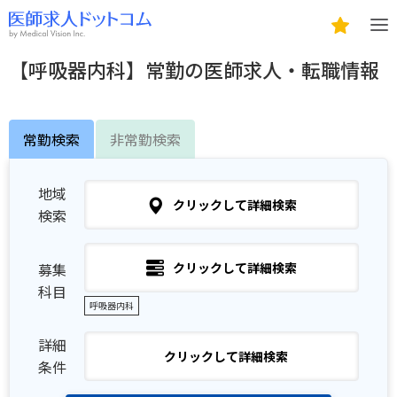
【呼吸器内科】常勤の医師求人・転職情報
常勤検索
非常勤検索
地域
クリックして詳細検索
検索
募集
クリックして詳細検索
科目
呼吸器内科
詳細
クリックして詳細検索
条件