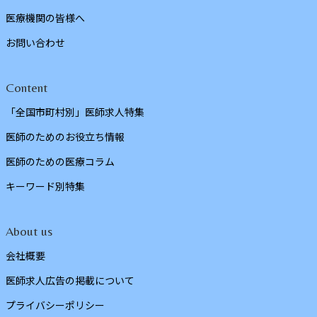
医療機関の皆様へ
お問い合わせ
Content
「全国市町村別」医師求人特集
医師のためのお役立ち情報
医師のための医療コラム
キーワード別特集
About us
会社概要
医師求人広告の掲載について
プライバシーポリシー