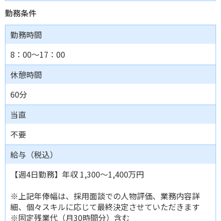
勤務条件
勤務時間
8：00〜17：00
休憩時間
60分
当直
不要
給与（税込）
【週4日勤務】年収 1,300～1,400万円
※上記年俸幅は、採用面談での人物評価、業務内容詳
細、個々スキルに応じて最終決定させていただきます
※固定残業代（月30時間分）含む