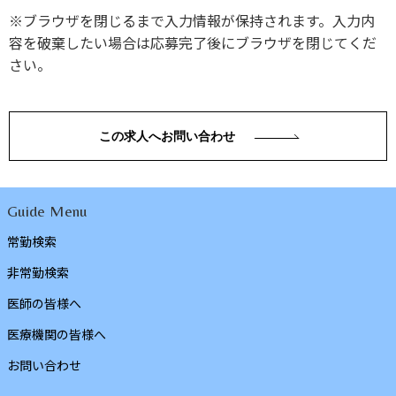
※ブラウザを閉じるまで入力情報が保持されます。入力内
容を破棄したい場合は応募完了後にブラウザを閉じてくだ
さい。
この求人へお問い合わせ
Guide Menu
常勤検索
非常勤検索
医師の皆様へ
医療機関の皆様へ
お問い合わせ