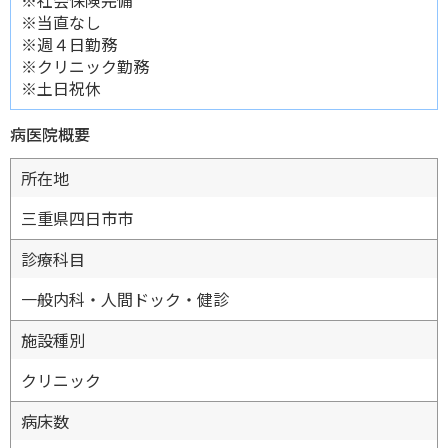
※社会保険完備
※当直なし
※週４日勤務
※クリニック勤務
※土日祝休
病医院概要
所在地
三重県四日市市
診療科目
一般内科・人間ドック・健診
施設種別
クリニック
病床数