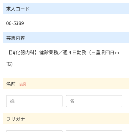
求人コード
06-5389
募集内容
【消化器内科】健診業務／週４日勤務（三重県四日市
市）
名前
必須
フリガナ