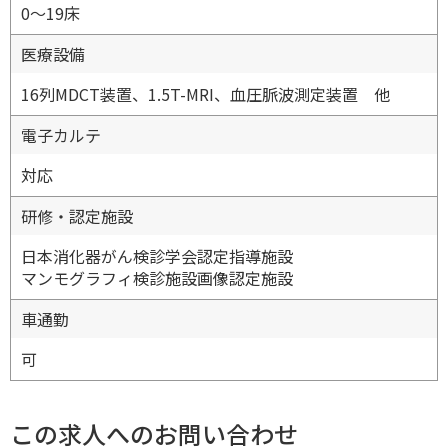
0〜19床
医療設備
16列MDCT装置、1.5T-MRI、血圧脈波測定装置 他
電子カルテ
対応
研修・認定施設
日本消化器がん検診学会認定指導施設
マンモグラフィ検診施設画像認定施設
車通勤
可
この求人へのお問い合わせ