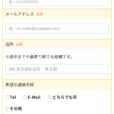
メールアドレス
必須
住所
必須
※途中までや最寄り駅でも結構です。
希望の連絡手段
Tel
E-Mail
どちらでも可
その他