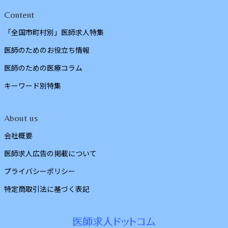
Content
「全国市町村別」医師求人特集
医師のためのお役立ち情報
医師のための医療コラム
キーワード別特集
About us
会社概要
医師求人広告の掲載について
プライバシーポリシー
特定商取引法に基づく表記