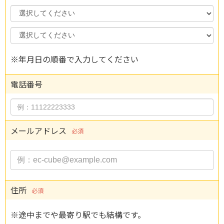
Month
Day
※年月日の順番で入力してください
電話番号
メールアドレス
必須
住所
必須
※途中までや最寄り駅でも結構です。