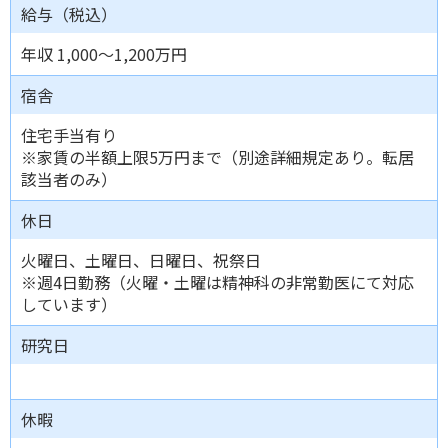
給与（税込）
年収 1,000～1,200万円
宿舎
住宅手当有り
※家賃の半額上限5万円まで（別途詳細規定あり。転居
該当者のみ）
休日
火曜日、土曜日、日曜日、祝祭日
※週4日勤務（火曜・土曜は精神科の非常勤医にて対応
しています）
研究日
休暇