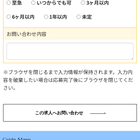
至急
いつからでも可
3ヶ月以内
6ヶ月以内
1年以内
未定
お問い合わせ内容
※ブラウザを閉じるまで入力情報が保持されます。入力内
容を破棄したい場合は応募完了後にブラウザを閉じてくだ
さい。
この求人へお問い合わせ
Guide Menu