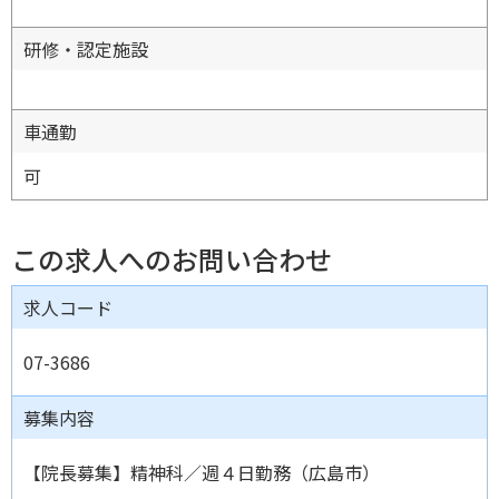
研修・認定施設
車通勤
可
この求人へのお問い合わせ
求人コード
07-3686
募集内容
【院長募集】精神科／週４日勤務（広島市）