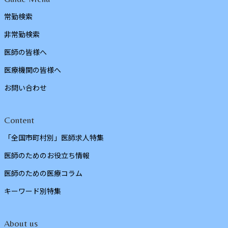
常勤検索
非常勤検索
医師の皆様へ
医療機関の皆様へ
お問い合わせ
Content
「全国市町村別」医師求人特集
医師のためのお役立ち情報
医師のための医療コラム
キーワード別特集
About us