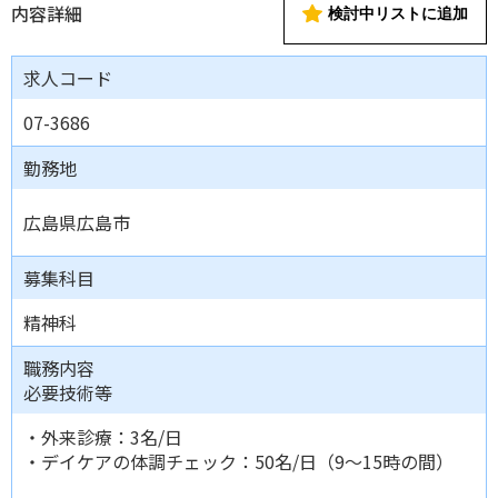
内容詳細
検討中リストに追加
求人コード
07-3686
勤務地
広島県広島市
募集科目
精神科
職務内容
必要技術等
・外来診療：3名/日
・デイケアの体調チェック：50名/日（9～15時の間）