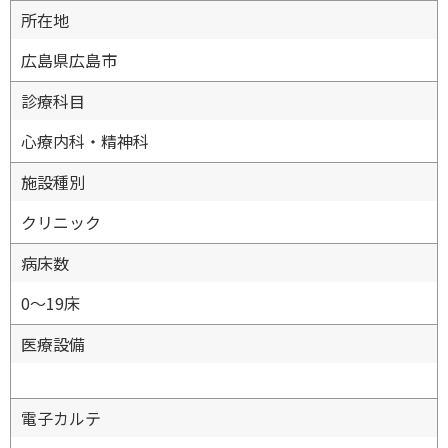
所在地
広島県広島市
診療科目
心療内科・精神科
施設種別
クリニック
病床数
0〜19床
医療設備
電子カルテ