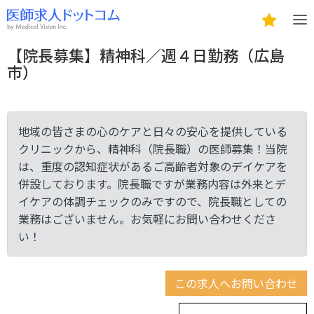
【院長募集】精神科／週４日勤務（広島
市）
地域の皆さまの心のケアと日々の安心を提供している
クリニックから、精神科（院長職）の医師募集！当院
は、重度の認知症状があるご高齢者対象のデイケアを
併設しております。院長職ですが業務内容は外来とデ
イケアの体調チェックのみですので、院長職としての
業務はございません。お気軽にお問い合わせくださ
い！
この求人へお問い合わせ