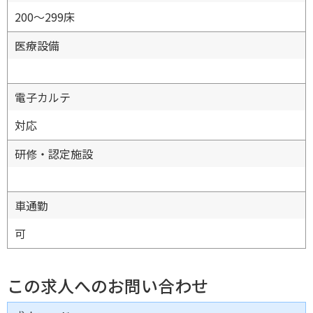
200〜299床
医療設備
電子カルテ
対応
研修・認定施設
車通勤
可
この求人へのお問い合わせ