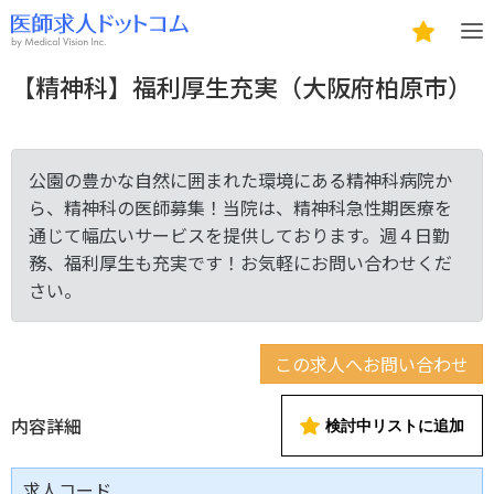
【精神科】福利厚生充実（大阪府柏原市）
公園の豊かな自然に囲まれた環境にある精神科病院か
ら、精神科の医師募集！当院は、精神科急性期医療を
通じて幅広いサービスを提供しております。週４日勤
務、福利厚生も充実です！お気軽にお問い合わせくだ
さい。
この求人へお問い合わせ
内容詳細
検討中リストに追加
求人コード