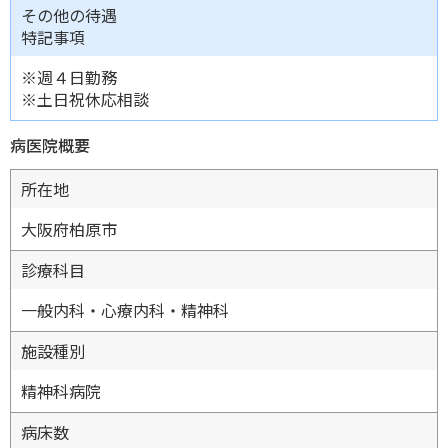
その他の待遇
特記事項
※週４日勤務
※土日祝休応相談
病医院概要
所在地
大阪府柏原市
診療科目
一般内科・心療内科・精神科
施設種別
精神科病院
病床数