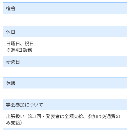
宿舎
休日
日曜日、祝日
※週4日勤務
研究日
休暇
学会参加について
出張扱い（年1回・発表者は全額支給、参加は交通費の
み支給）