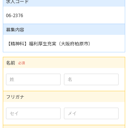
求人コード
06-2376
募集内容
【精神科】福利厚生充実（大阪府柏原市）
名前
必須
フリガナ