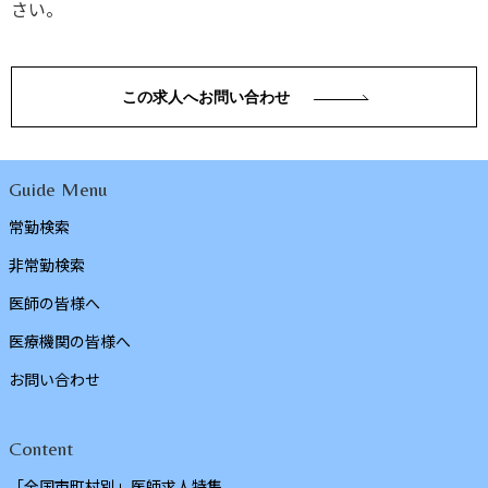
さい。
この求人へお問い合わせ
Guide Menu
常勤検索
非常勤検索
医師の皆様へ
医療機関の皆様へ
お問い合わせ
Content
「全国市町村別」医師求人特集