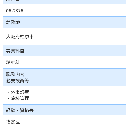
06-2376
勤務地
大阪府柏原市
募集科目
精神科
職務内容
必要技術等
・外来診療
・病棟管理
経験・資格等
指定医