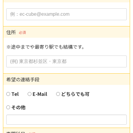
住所
必須
※途中までや最寄り駅でも結構です。
希望の連絡手段
Tel
E-Mail
どちらでも可
その他