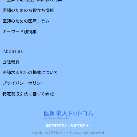
医師のためのお役立ち情報
医師のための医療コラム
キーワード別特集
About us
会社概要
医師求人広告の掲載について
プライバシーポリシー
特定商取引法に基づく表記
copyright (c) 医師求人ドットコム all rights reserved.