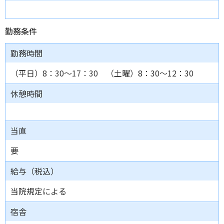
勤務条件
勤務時間
（平日）8：30～17：30 （土曜）8：30～12：30
休憩時間
当直
要
給与（税込）
当院規定による
宿舎