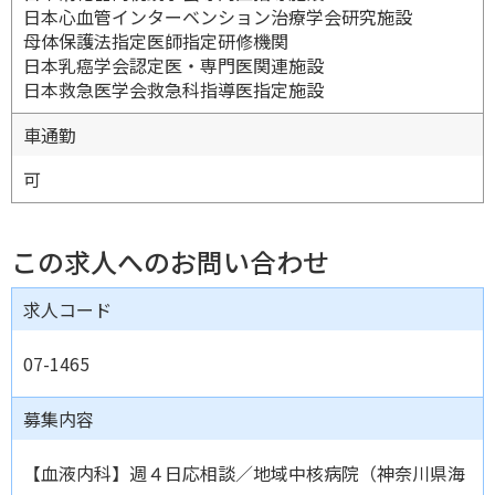
日本心血管インターベンション治療学会研究施設
母体保護法指定医師指定研修機関
日本乳癌学会認定医・専門医関連施設
日本救急医学会救急科指導医指定施設
車通勤
可
この求人へのお問い合わせ
求人コード
07-1465
募集内容
【血液内科】週４日応相談／地域中核病院（神奈川県海