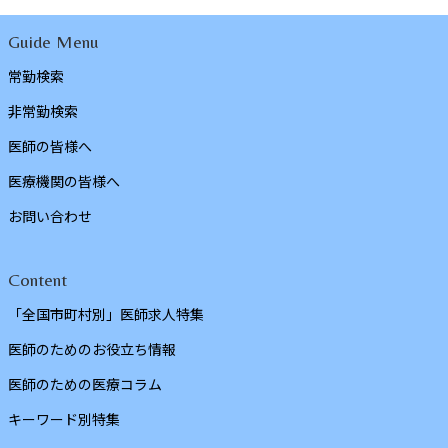
Guide Menu
常勤検索
非常勤検索
医師の皆様へ
医療機関の皆様へ
お問い合わせ
Content
「全国市町村別」医師求人特集
医師のためのお役立ち情報
医師のための医療コラム
キーワード別特集