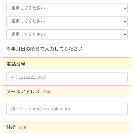
Year
Month
Day
※年月日の順番で入力してください
電話番号
メールアドレス
必須
住所
必須