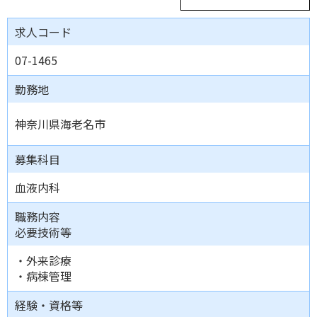
求人コード
07-1465
勤務地
神奈川県海老名市
募集科目
血液内科
職務内容
必要技術等
・外来診療
・病棟管理
経験・資格等