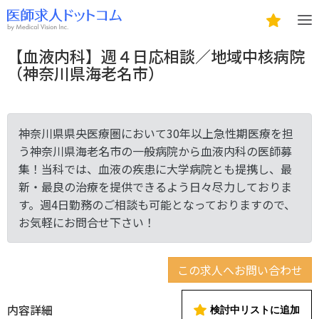
【血液内科】週４日応相談／地域中核病院
（神奈川県海老名市）
神奈川県県央医療圏において30年以上急性期医療を担
う神奈川県海老名市の一般病院から血液内科の医師募
集！当科では、血液の疾患に大学病院とも提携し、最
新・最良の治療を提供できるよう日々尽力しておりま
す。週4日勤務のご相談も可能となっておりますので、
お気軽にお問合せ下さい！
この求人へお問い合わせ
内容詳細
検討中リストに追加