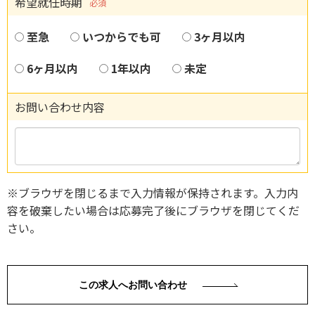
希望就任時期
必須
至急
いつからでも可
3ヶ月以内
6ヶ月以内
1年以内
未定
お問い合わせ内容
※ブラウザを閉じるまで入力情報が保持されます。入力内
容を破棄したい場合は応募完了後にブラウザを閉じてくだ
さい。
この求人へお問い合わせ