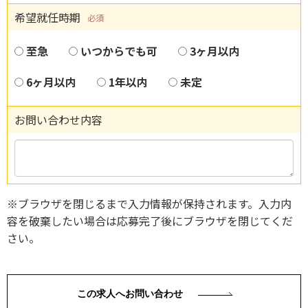
希望就任時期
必須
至急
いつからでも可
3ヶ月以内
6ヶ月以内
1年以内
未定
お問い合わせ内容
※ブラウザを閉じるまで入力情報が保持されます。入力内
容を破棄したい場合は応募完了後にブラウザを閉じてくだ
さい。
この求人へお問い合わせ