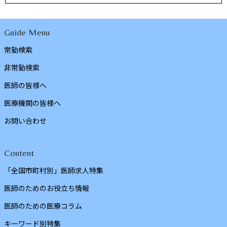
Guide Menu
常勤検索
非常勤検索
医師の皆様へ
医療機関の皆様へ
お問い合わせ
Content
「全国市町村別」医師求人特集
医師のためのお役立ち情報
医師のための医療コラム
キーワード別特集