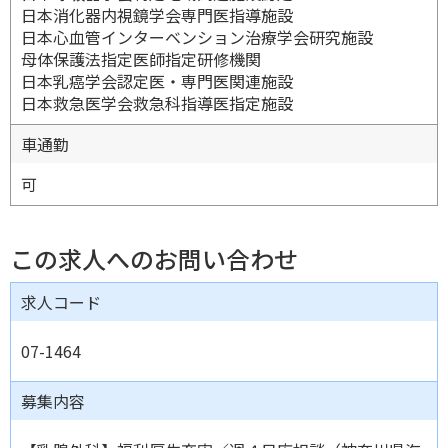
日本消化器内視鏡学会専門医指導施設
日本心血管インターベンション治療学会研究施設
母体保護法指定医師指定研修機関
日本乳癌学会認定医・専門医関連施設
日本救急医学会救急科指導医指定施設
車通勤
可
この求人へのお問い合わせ
求人コード
07-1464
募集内容