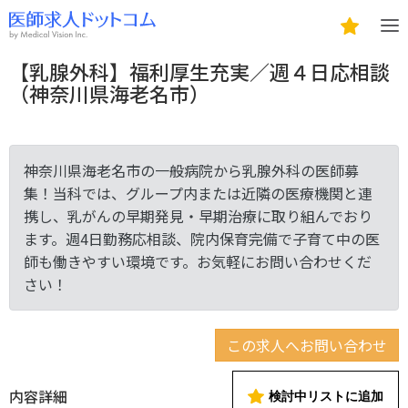
【乳腺外科】福利厚生充実／週４日応相談
（神奈川県海老名市）
神奈川県海老名市の一般病院から乳腺外科の医師募
集！当科では、グループ内または近隣の医療機関と連
携し、乳がんの早期発見・早期治療に取り組んでおり
ます。週4日勤務応相談、院内保育完備で子育て中の医
師も働きやすい環境です。お気軽にお問い合わせくだ
さい！
この求人へお問い合わせ
内容詳細
検討中リストに追加