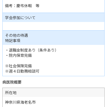
備考：慶弔休暇 等
学会参加について
その他の待遇
特記事項
・退職金制度あり（条件あり）
・院内保育完備
※社会保険完備
※週４日勤務相談可
病医院概要
所在地
神奈川県海老名市