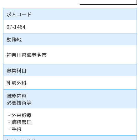
求人コード
07-1464
勤務地
神奈川県海老名市
募集科目
乳腺外科
職務内容
必要技術等
・外来診療
・病棟管理
・手術