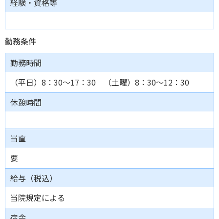
経験・資格等
勤務条件
勤務時間
（平日）8：30～17：30 （土曜）8：30～12：30
休憩時間
当直
要
給与（税込）
当院規定による
宿舎