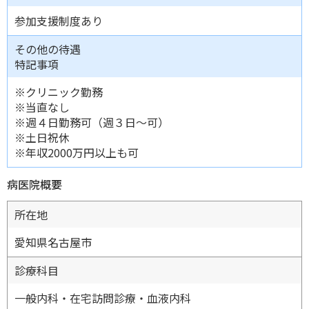
参加支援制度あり
その他の待遇
特記事項
※クリニック勤務
※当直なし
※週４日勤務可（週３日～可）
※土日祝休
※年収2000万円以上も可
病医院概要
所在地
愛知県名古屋市
診療科目
一般内科・在宅訪問診療・血液内科