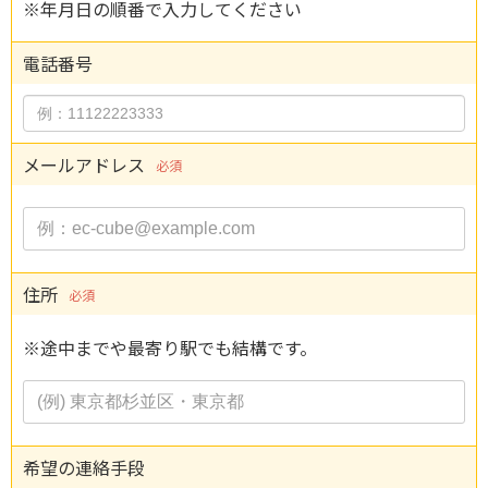
※年月日の順番で入力してください
電話番号
メールアドレス
必須
住所
必須
※途中までや最寄り駅でも結構です。
希望の連絡手段