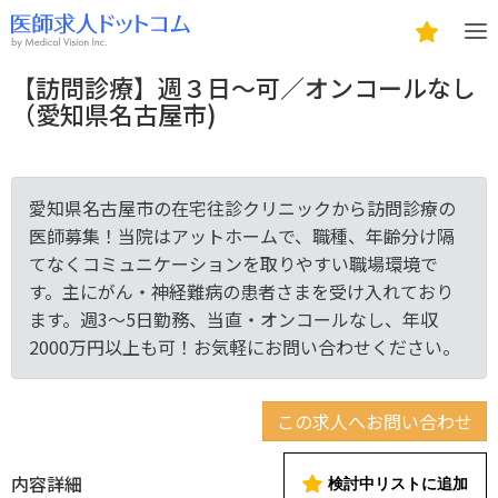
【訪問診療】週３日～可／オンコールなし
（愛知県名古屋市)
愛知県名古屋市の在宅往診クリニックから訪問診療の
医師募集！当院はアットホームで、職種、年齢分け隔
てなくコミュニケーションを取りやすい職場環境で
す。主にがん・神経難病の患者さまを受け入れており
ます。週3～5日勤務、当直・オンコールなし、年収
2000万円以上も可！お気軽にお問い合わせください。
この求人へお問い合わせ
内容詳細
検討中リストに追加