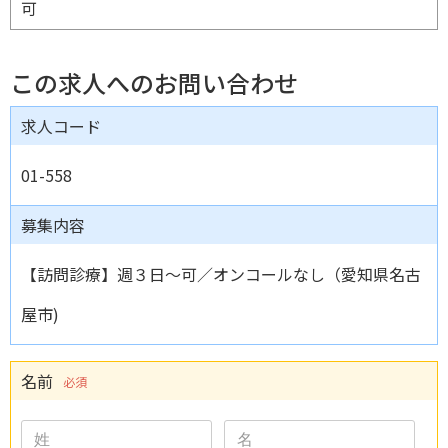
可
この求人へのお問い合わせ
求人コード
01-558
募集内容
【訪問診療】週３日～可／オンコールなし（愛知県名古
屋市)
名前
必須