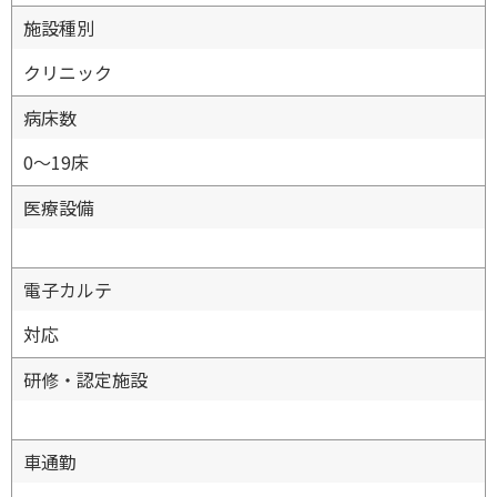
施設種別
クリニック
病床数
0〜19床
医療設備
電子カルテ
対応
研修・認定施設
車通勤