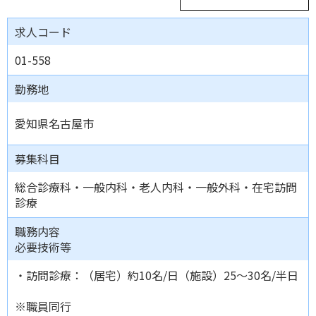
求人コード
01-558
勤務地
愛知県名古屋市
募集科目
総合診療科・一般内科・老人内科・一般外科・在宅訪問
診療
職務内容
必要技術等
・訪問診療：（居宅）約10名/日（施設）25～30名/半日
※職員同行