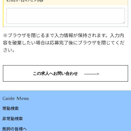
※ブラウザを閉じるまで入力情報が保持されます。入力内
容を破棄したい場合は応募完了後にブラウザを閉じてくだ
さい。
この求人へお問い合わせ
Guide Menu
常勤検索
非常勤検索
医師の皆様へ