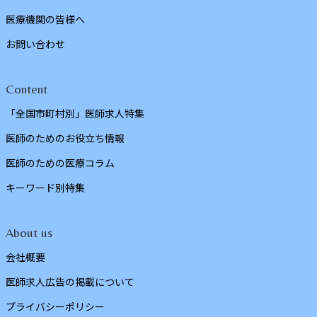
医療機関の皆様へ
お問い合わせ
Content
「全国市町村別」医師求人特集
医師のためのお役立ち情報
医師のための医療コラム
キーワード別特集
About us
会社概要
医師求人広告の掲載について
プライバシーポリシー