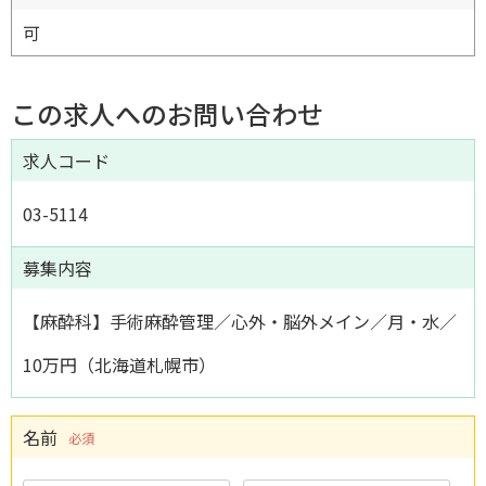
可
この求人へのお問い合わせ
求人コード
03-5114
募集内容
【麻酔科】手術麻酔管理／心外・脳外メイン／月・水／
10万円（北海道札幌市）
名前
必須