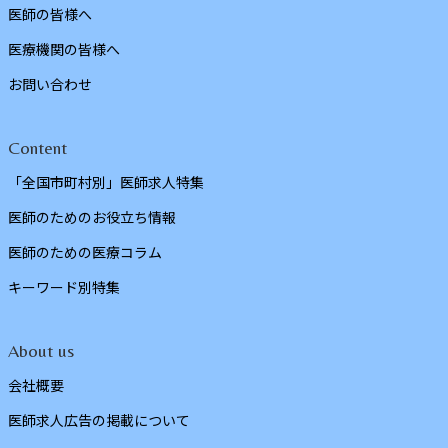
医師の皆様へ
医療機関の皆様へ
お問い合わせ
Content
「全国市町村別」医師求人特集
医師のためのお役立ち情報
医師のための医療コラム
キーワード別特集
About us
会社概要
医師求人広告の掲載について