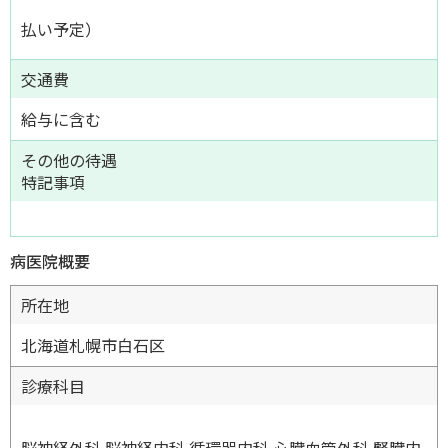
払い予定）
交通費
給与に含む
その他の待遇
特記事項
病医院概要
所在地
北海道札幌市白石区
診療科目