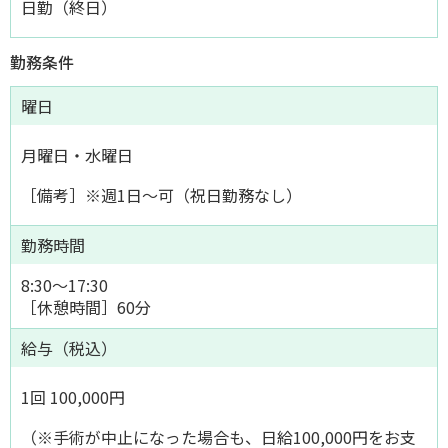
日勤（終日）
勤務条件
曜日
月曜日・水曜日
［備考］※週1日～可（祝日勤務なし）
勤務時間
8:30〜17:30
［休憩時間］60分
給与（税込）
1回 100,000円
（※手術が中止になった場合も、日給100,000円をお支