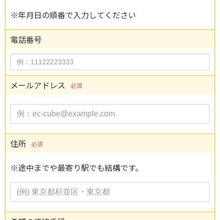
※年月日の順番で入力してください
電話番号
メールアドレス
必須
住所
必須
※途中までや最寄り駅でも結構です。