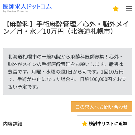
【麻酔科】手術麻酔管理／心外・脳外メイ
ン／月・水／10万円（北海道札幌市）
北海道札幌市の一般病院から麻酔科医師募集！心外・
脳外がメインの手術麻酔管理をお願いします。症例は
豊富です。月曜・水曜の週1日から可です。1回10万円
で、手術が中止になった場合も、日給100,000円をお支
払い予定です。
この求人へお問い合わせ
内容詳細
検討中リストに追加