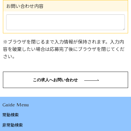
お問い合わせ内容
※ブラウザを閉じるまで入力情報が保持されます。入力内
容を破棄したい場合は応募完了後にブラウザを閉じてくだ
さい。
この求人へお問い合わせ
Guide Menu
常勤検索
非常勤検索