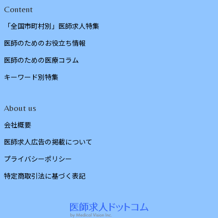
Content
「全国市町村別」医師求人特集
医師のためのお役立ち情報
医師のための医療コラム
キーワード別特集
About us
会社概要
医師求人広告の掲載について
プライバシーポリシー
特定商取引法に基づく表記