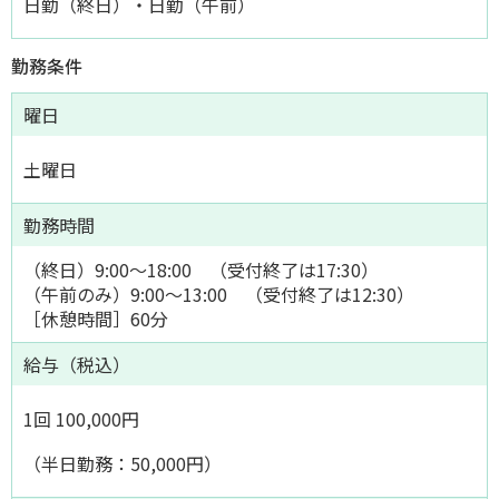
日勤（終日）・日勤（午前）
勤務条件
曜日
土曜日
勤務時間
（終日）9:00～18:00 （受付終了は17:30）
（午前のみ）9:00～13:00 （受付終了は12:30）
［休憩時間］60分
給与（税込）
1回 100,000円
（半日勤務：50,000円）