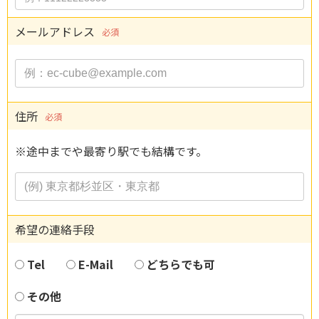
メールアドレス
必須
住所
必須
※途中までや最寄り駅でも結構です。
希望の連絡手段
Tel
E-Mail
どちらでも可
その他