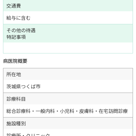
交通費
給与に含む
その他の待遇
特記事項
病医院概要
所在地
茨城県つくば市
診療科目
総合診療科・一般内科・小児科・皮膚科・在宅訪問診療
施設種別
診療所・クリニック