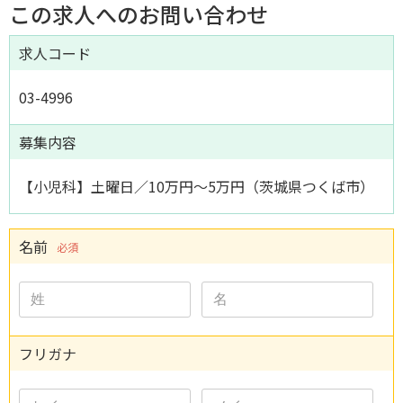
この求人へのお問い合わせ
求人コード
03-4996
募集内容
【小児科】土曜日／10万円～5万円（茨城県つくば市）
名前
必須
フリガナ