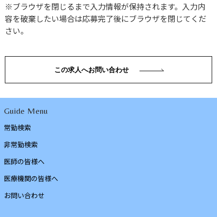
※ブラウザを閉じるまで入力情報が保持されます。入力内
容を破棄したい場合は応募完了後にブラウザを閉じてくだ
さい。
この求人へお問い合わせ
Guide Menu
常勤検索
非常勤検索
医師の皆様へ
医療機関の皆様へ
お問い合わせ