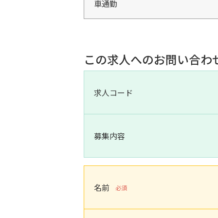
車通勤
この求人へのお問い合わ
求人コード
募集内容
名前
必須