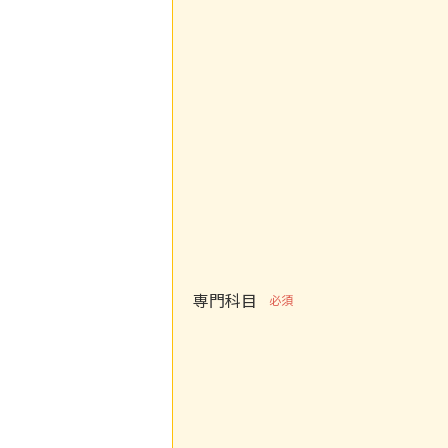
専門科目
必須