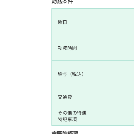
勤務条件
曜日
勤務時間
給与（税込）
交通費
その他の待遇
特記事項
病医院概要