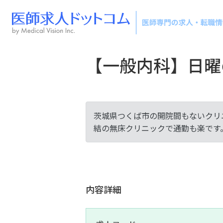
【一般内科】日曜
茨城県つくば市の開院間もないクリ
結の無床クリニックで通勤も楽です
内容詳細