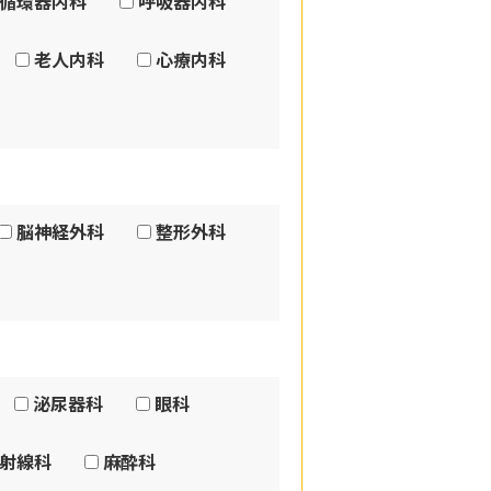
循環器内科
呼吸器内科
老人内科
心療内科
脳神経外科
整形外科
泌尿器科
眼科
射線科
麻酔科