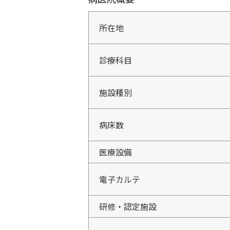
所在地
診療科目
施設種別
病床数
医療設備
電子カルテ
研修・認定施設