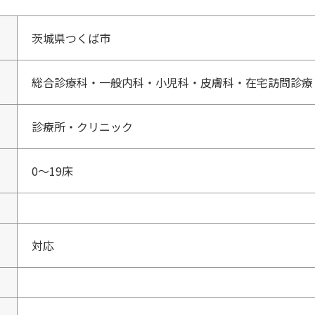
茨城県つくば市
総合診療科・一般内科・小児科・皮膚科・在宅訪問診療
診療所・クリニック
0〜19床
対応