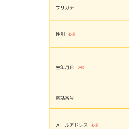
フリガナ
性別
必須
生年月日
必須
電話番号
メールアドレス
必須