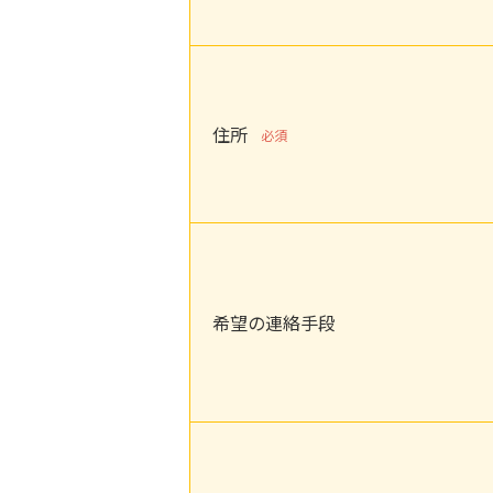
住所
必須
希望の連絡手段