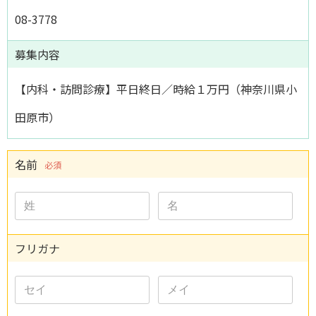
08-3778
募集内容
【内科・訪問診療】平日終日／時給１万円（神奈川県小
田原市）
名前
必須
フリガナ