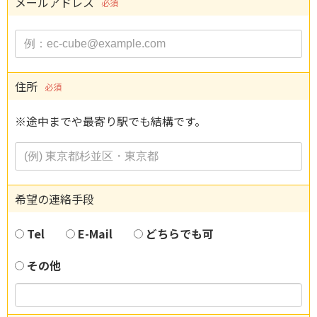
メールアドレス
必須
住所
必須
※途中までや最寄り駅でも結構です。
希望の連絡手段
Tel
E-Mail
どちらでも可
その他