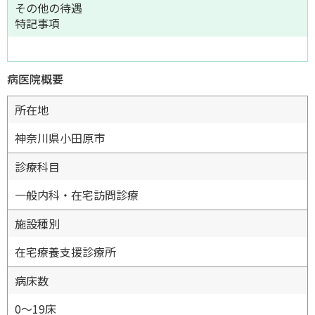
その他の待遇
特記事項
病医院概要
所在地
神奈川県小田原市
診療科目
一般内科・在宅訪問診療
施設種別
在宅療養支援診療所
病床数
0〜19床