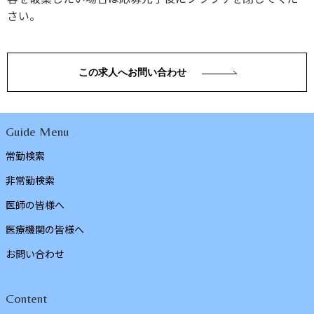
さい。
この求人へお問い合わせ
Guide Menu
常勤検索
非常勤検索
医師の皆様へ
医療機関の皆様へ
お問い合わせ
Content