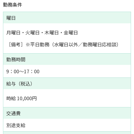
勤務条件
曜日
月曜日・火曜日・木曜日・金曜日
［備考］※平日勤務（水曜日以外／勤務曜日応相談）
勤務時間
9：00～17：00
給与（税込）
時給 10,000円
交通費
別途支給