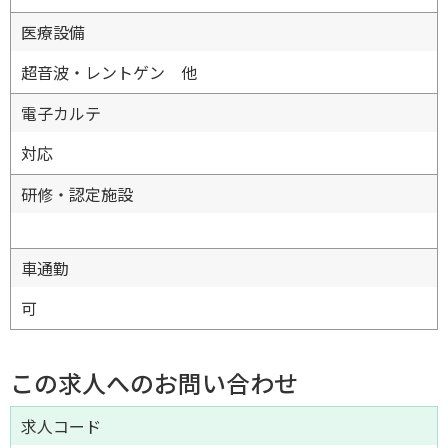
医療設備
超音波・レントゲン 他
電子カルテ
対応
研修・認定施設
車通勤
可
この求人へのお問い合わせ
求人コード