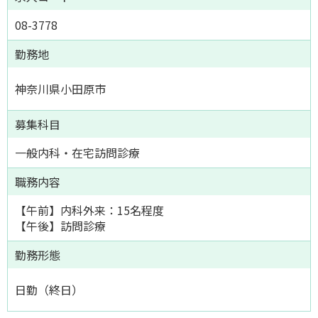
08-3778
勤務地
神奈川県小田原市
募集科目
一般内科・在宅訪問診療
職務内容
【午前】内科外来：15名程度
【午後】訪問診療
勤務形態
日勤（終日）