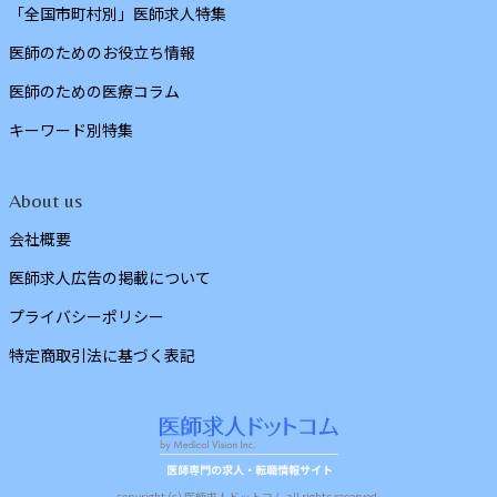
「全国市町村別」医師求人特集
医師のためのお役立ち情報
医師のための医療コラム
キーワード別特集
About us
会社概要
医師求人広告の掲載について
プライバシーポリシー
特定商取引法に基づく表記
copyright (c) 医師求人ドットコム all rights reserved.