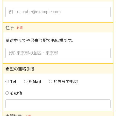
住所
必須
※途中までや最寄り駅でも結構です。
希望の連絡手段
Tel
E-Mail
どちらでも可
その他