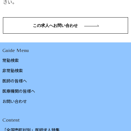
さい。
この求人へお問い合わせ
Guide Menu
常勤検索
非常勤検索
医師の皆様へ
医療機関の皆様へ
お問い合わせ
Content
「全国市町村別」医師求人特集