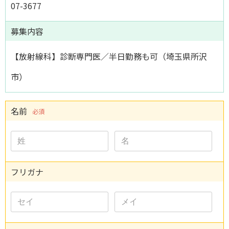
07-3677
募集内容
【放射線科】診断専門医／半日勤務も可（埼玉県所沢
市）
名前
必須
フリガナ