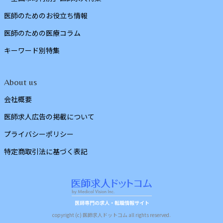
医師のためのお役立ち情報
医師のための医療コラム
キーワード別特集
About us
会社概要
医師求人広告の掲載について
プライバシーポリシー
特定商取引法に基づく表記
copyright (c) 医師求人ドットコム all rights reserved.