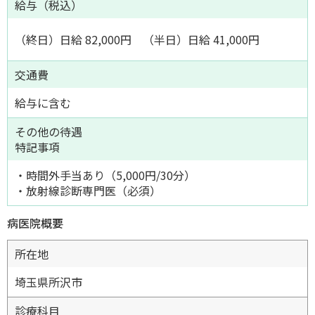
給与（税込）
（終日）日給 82,000円 （半日）日給 41,000円
交通費
給与に含む
その他の待遇
特記事項
・時間外手当あり（5,000円/30分）
・放射線診断専門医（必須）
病医院概要
所在地
埼玉県所沢市
診療科目